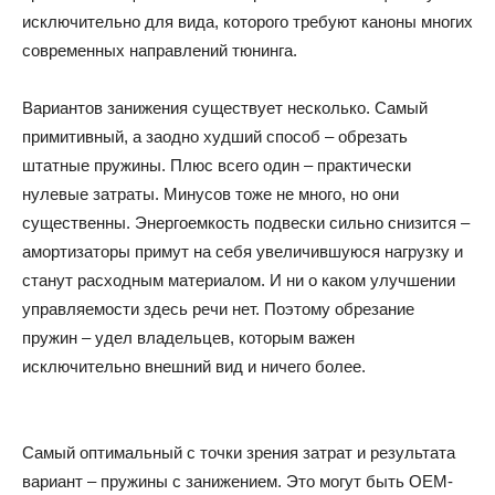
исключительно для вида, которого требуют каноны многих
современных направлений тюнинга.
Вариантов занижения существует несколько. Самый
примитивный, а заодно худший способ – обрезать
штатные пружины. Плюс всего один – практически
нулевые затраты. Минусов тоже не много, но они
существенны. Энергоемкость подвески сильно снизится –
амортизаторы примут на себя увеличившуюся нагрузку и
станут расходным материалом. И ни о каком улучшении
управляемости здесь речи нет. Поэтому обрезание
пружин – удел владельцев, которым важен
исключительно внешний вид и ничего более.
Самый оптимальный с точки зрения затрат и результата
вариант – пружины с занижением. Это могут быть ОЕМ-