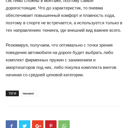
системы сложны в монтаже, поэтому самые
дорогостоящие. Что до характеристик, то пневма
обеспечивает повышенный комфорт и плавность хода,
поэтому в спорте не встречается, а используется только в
тех направлениях тюнинга, где внешний вид важнее всего.
Резюмируя, получаем, что оптимально с точки зрения
поведения автомобиля на дороге будет выбрать либо
комплект фирменных пружин с занижением и
амортизаторов под них, либо покупка комплекта винтов
начиная со средней ценовой категории.
ТЕГИ
тюнинг