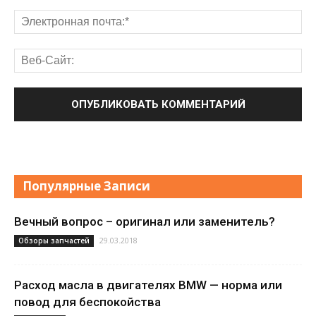
Популярные Записи
Вечный вопрос – оригинал или заменитель?
29.03.2018
Обзоры запчастей
Расход масла в двигателях BMW — норма или
повод для беспокойства