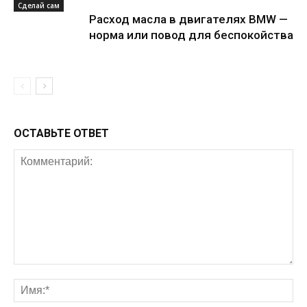
Сделай сам
Расход масла в двигателях BMW —
норма или повод для беспокойства
ОСТАВЬТЕ ОТВЕТ