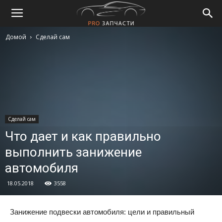
Домой
Сделай сам
Сделай сам
Что дает и как правильно
выполнить занижение
автомобиля
18.05.2018
3558
Занижение подвески автомобиля: цели и правильный